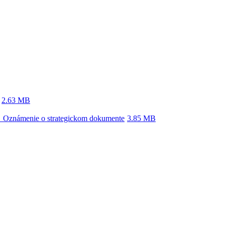
2.63 MB
 Oznámenie o strategickom dokumente
3.85 MB