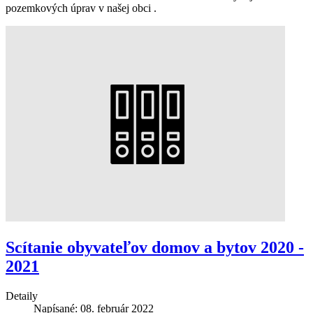
pozemkových úprav v našej obci .
Scítanie obyvateľov domov a bytov 2020 -
2021
Detaily
Napísané: 08. február 2022