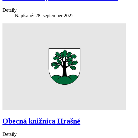
Detaily
Napísané: 28. september 2022
Obecná knižnica Hrašné
Detaily