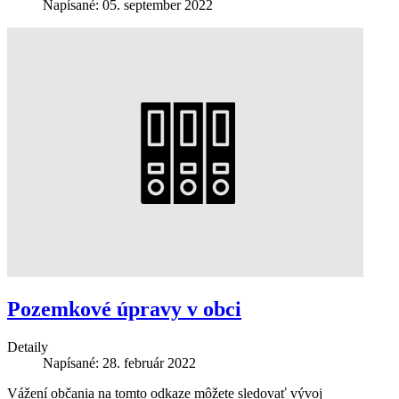
Napísané: 05. september 2022
Pozemkové úpravy v obci
Detaily
Napísané: 28. február 2022
Vážení občania na tomto odkaze môžete sledovať vývoj